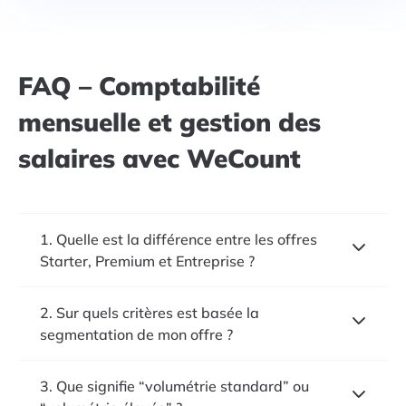
FAQ – Comptabilité
mensuelle et gestion des
salaires avec WeCount
1. Quelle est la différence entre les offres
Starter, Premium et Entreprise ?
2. Sur quels critères est basée la
segmentation de mon offre ?
3. Que signifie “volumétrie standard” ou