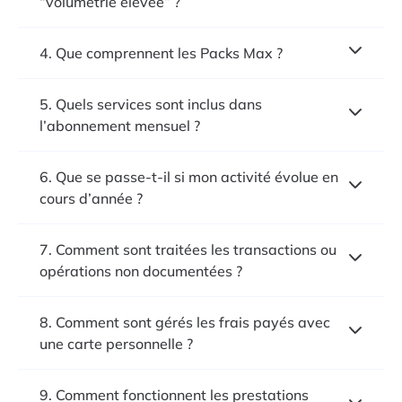
“volumétrie élevée” ?
4. Que comprennent les Packs Max ?
5. Quels services sont inclus dans
l’abonnement mensuel ?
6. Que se passe-t-il si mon activité évolue en
cours d’année ?
7. Comment sont traitées les transactions ou
opérations non documentées ?
8. Comment sont gérés les frais payés avec
une carte personnelle ?
9. Comment fonctionnent les prestations