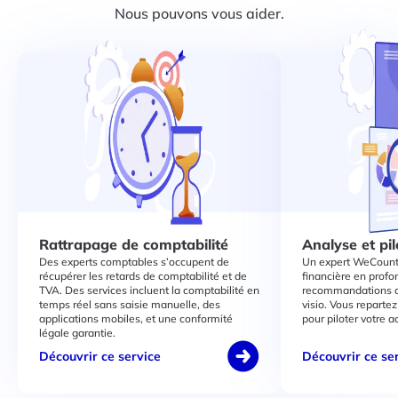
Nous pouvons vous aider.
Rattrapage de comptabilité
Analyse et pi
Des experts comptables s’occupent de
Un expert WeCount 
récupérer les retards de comptabilité et de
financière en profon
TVA. Des services incluent la comptabilité en
recommandations co
temps réel sans saisie manuelle, des
visio. Vous repartez
applications mobiles, et une conformité
pour piloter votre a
légale garantie.
Découvrir ce service
Découvrir ce se