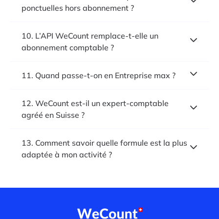
ponctuelles hors abonnement ?
10. L’API WeCount remplace-t-elle un
abonnement comptable ?
11. Quand passe-t-on en Entreprise max ?
12. WeCount est-il un expert-comptable
agréé en Suisse ?
13. Comment savoir quelle formule est la plus
adaptée à mon activité ?