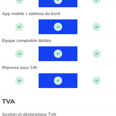
App mobile + tableau de bord
Équipe comptable dédiée
Réponse sous 24h
TVA
Gestion et déclarations TVA