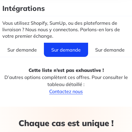
Intégrations
Vous utilisez Shopify, SumUp, ou des plateformes de
livraison ? Nous nous y connectons. Parlons-en lors de
votre premier échange.
Sur demande
Sur demande
Sur demande
Cette liste n’est pas exhaustive !
D’autres options complètent ces offres. Pour consulter le
tableau détaillé :
Contactez nous
Chaque cas est unique !