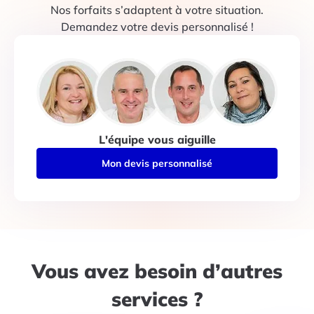
Nos forfaits s’adaptent à votre situation.
Demandez votre devis personnalisé !
L'équipe vous aiguille
Mon devis personnalisé
Vous avez besoin d’autres
services ?