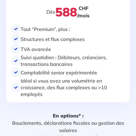
588
CHF
Dès
/mois
Tout “Premium”, plus :
Structures et flux complexes
TVA avancée
Suivi quotidien : Débiteurs, créanciers,
transactions bancaires
Comptabilité senior expérimentée
Idéal si vous avez une volumétrie en
croissance, des flux complexes ou >10
employés
En options* :
Bouclements, déclarations fiscales ou gestion des
salaires