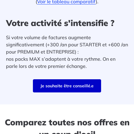
(
Voir le tableau comparatif
).
Votre activité s'intensifie ?
Si votre volume de factures augmente
significativement (+300 /an pour STARTER et +600 /an
pour PREMIUM et ENTREPRISE) :
nos packs MAX s’adaptent à votre rythme. On en
parle lors de votre premier échange.
Je souhaite être conseillé.e
Comparez toutes nos offres en