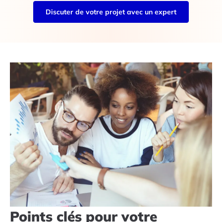
Discuter de votre projet avec un expert
Points clés pour votre